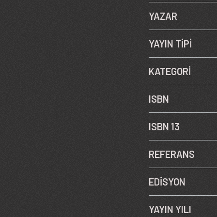
YAZAR
YAYIN TİPİ
KATEGORİ
ISBN
ISBN 13
REFERANS
EDİSYON
YAYIN YILI