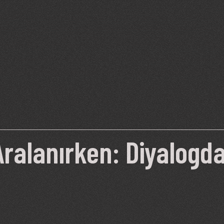
ralanırken: Diyalogda