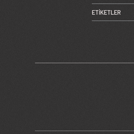
ETİKETLER