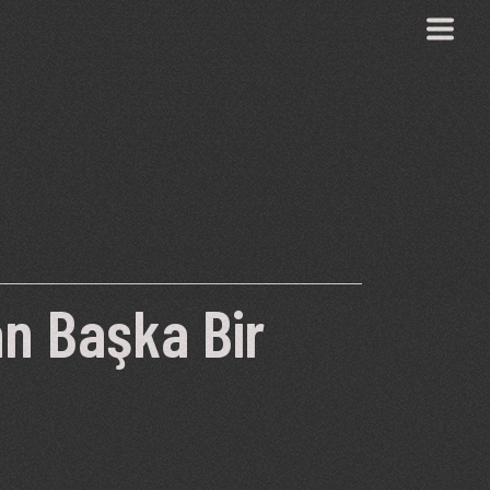
n Başka Bir