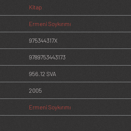
Kitap
Ermeni Soykırımı
975344317X
9789753443173
956.12 SVA
2005
Ermeni Soykırımı