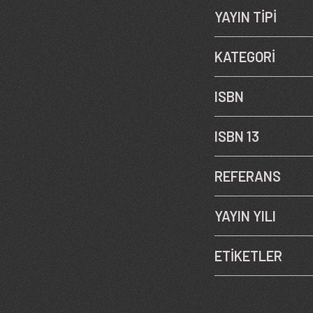
YAYIN TİPİ
KATEGORİ
ISBN
ISBN 13
REFERANS
YAYIN YILI
ETİKETLER