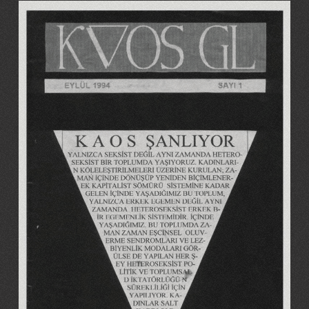
Image