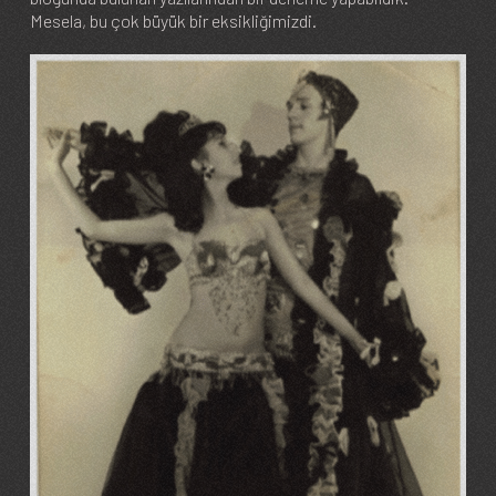
Mesela, bu çok büyük bir eksikliğimizdi.
Image